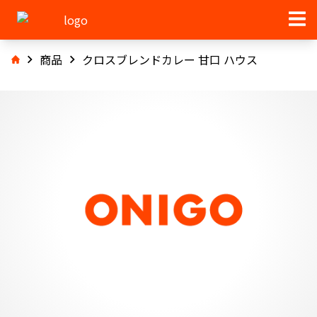
商品
クロスブレンドカレー 甘口 ハウス