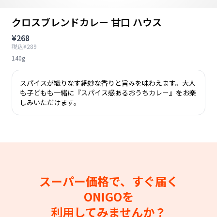
クロスブレンドカレー 甘口 ハウス
¥268
税込¥289
140g
スパイスが織りなす絶妙な香りと旨みを味わえます。大人
も子どもも一緒に『スパイス感あるおうちカレー』をお楽
しみいただけます。
スーパー価格で、すぐ届く
ONIGOを
利用してみませんか？