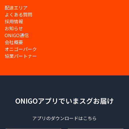
配達エリア
よくある質問
採用情報
お知らせ
ONIGO通信
会社概要
オニゴーパーク
協業パートナー
ONIGOアプリでいまスグお届け
アプリのダウンロードはこちら