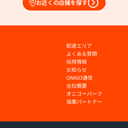
お近くの店舗を探す
配達エリア
よくある質問
採用情報
お知らせ
ONIGO通信
会社概要
オニゴーパーク
協業パートナー