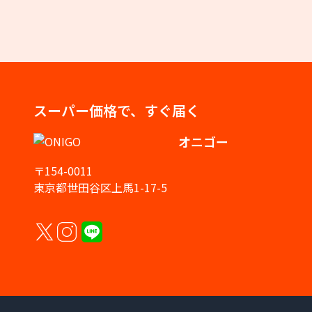
スーパー価格で、すぐ届く
オニゴー
〒154-0011
東京都世田谷区上馬1-17-5