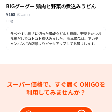
BIGグーグー 鶏肉と野菜の煮込みうどん
¥168
税込¥181
130g
食べやすい長さに切った讃岐うどんと鶏肉、野菜をかつお
昆布だしでコトコト煮込みました。 ※本商品は、アカチ
ャンホンポの店頭よりピックアップしてお届けします。
スーパー価格で、すぐ届く
ONIGOを
利用してみませんか？