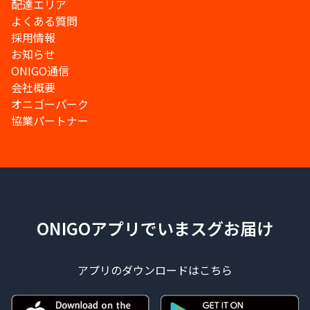
配達エリア
よくある質問
採用情報
お知らせ
ONIGO通信
会社概要
オニゴーパーク
協業パートナー
ONIGOアプリでいまスグお届け
アプリのダウンロードはこちら