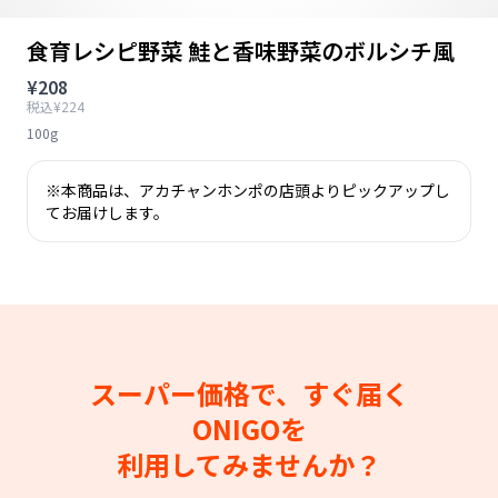
食育レシピ野菜 鮭と香味野菜のボルシチ風
¥208
税込¥224
100g
※本商品は、アカチャンホンポの店頭よりピックアップし
てお届けします。
スーパー価格で、すぐ届く
ONIGOを
利用してみませんか？