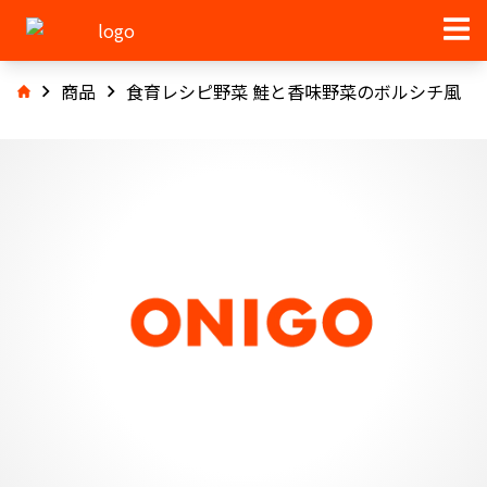
商品
食育レシピ野菜 鮭と香味野菜のボルシチ風