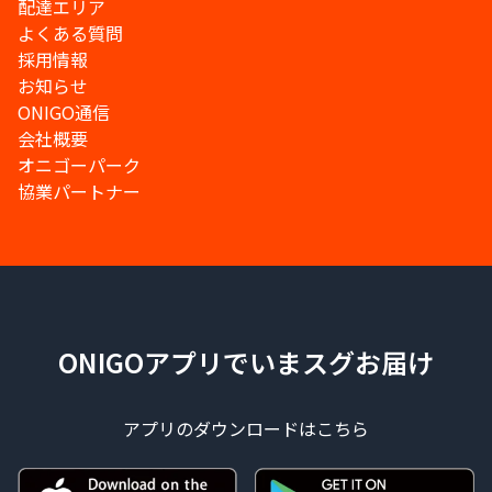
配達エリア
よくある質問
採用情報
お知らせ
ONIGO通信
会社概要
オニゴーパーク
協業パートナー
ONIGOアプリでいまスグお届け
アプリのダウンロードはこちら