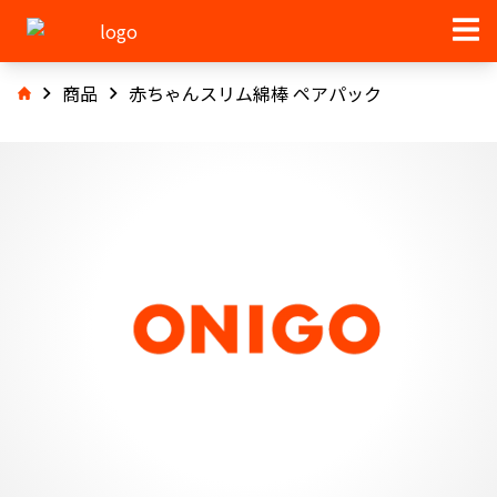
商品
赤ちゃんスリム綿棒 ペアパック