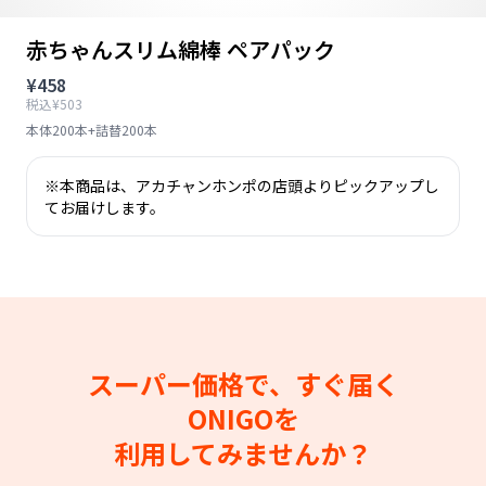
赤ちゃんスリム綿棒 ペアパック
¥458
税込¥503
本体200本+詰替200本
※本商品は、アカチャンホンポの店頭よりピックアップし
てお届けします。
スーパー価格で、すぐ届く
ONIGOを
利用してみませんか？