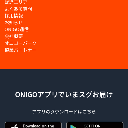
配達エリア
よくある質問
採用情報
お知らせ
ONIGO通信
会社概要
オニゴーパーク
協業パートナー
ONIGOアプリでいまスグお届け
アプリのダウンロードはこちら