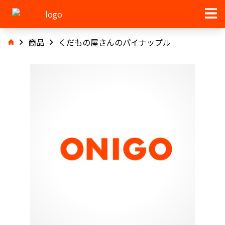
商品
くだもの屋さんのパイナップル