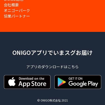
会社概要
オニゴーパーク
協業パートナー
ONIGOアプリでいまスグお届け
アプリのダウンロードはこちら
© ONIGO株式会社 2021