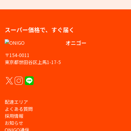
スーパー価格で、すぐ届く
オニゴー
〒154-0011
東京都世田谷区上馬1-17-5
配達エリア
よくある質問
採用情報
お知らせ
ONIGO通信