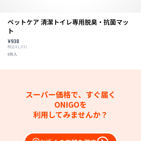
ペットケア 清潔トイレ専用脱臭・抗菌マッ
ト
¥938
税込¥1,031
6枚入
スーパー価格で、すぐ届く
ONIGOを
利用してみませんか？