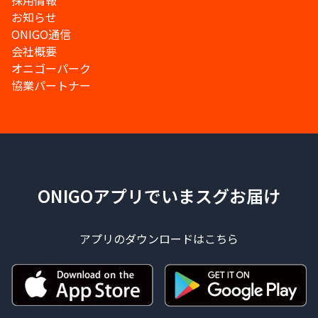
採用情報
お知らせ
ONIGO通信
会社概要
オニゴーパーク
協業パートナー
ONIGOアプリでいまスグお届け
アプリのダウンロードはこちら