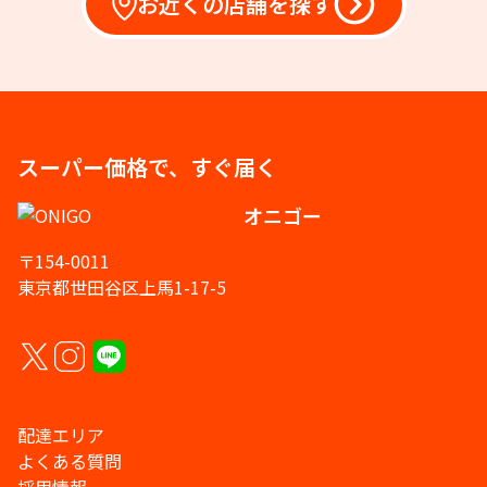
お近くの店舗を探す
スーパー価格で、すぐ届く
オニゴー
〒154-0011
東京都世田谷区上馬1-17-5
配達エリア
よくある質問