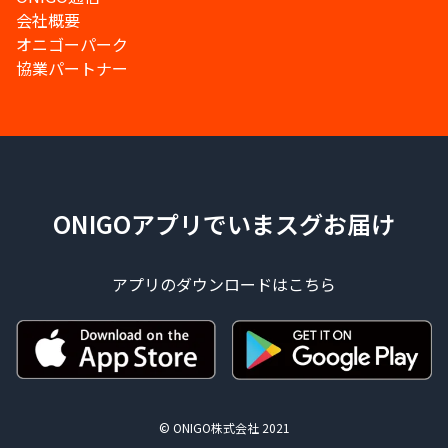
会社概要
オニゴーパーク
協業パートナー
ONIGOアプリでいまスグお届け
アプリのダウンロードはこちら
© ONIGO株式会社 2021