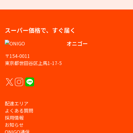
スーパー価格で、すぐ届く
オニゴー
〒154-0011
東京都世田谷区上馬1-17-5
配達エリア
よくある質問
採用情報
お知らせ
ONIGO通信