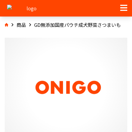
商品
GD無添加国産パウチ成犬野菜さつまいも