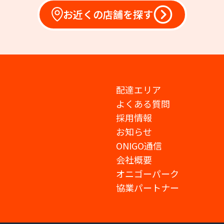
お近くの店舗を探す
配達エリア
よくある質問
採用情報
お知らせ
ONIGO通信
会社概要
オニゴーパーク
協業パートナー