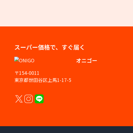
スーパー価格で、すぐ届く
オニゴー
〒154-0011
東京都世田谷区上馬1-17-5