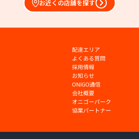
お近くの店舗を探す
配達エリア
よくある質問
採用情報
お知らせ
ONIGO通信
会社概要
オニゴーパーク
協業パートナー