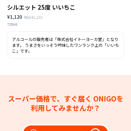
シルエット 25度 いいちこ
¥1,120
税込¥1,232
720ml
アルコールの販売者は「株式会社イトーヨーカ堂」となり
ます。 うまさをいっそう吟味したワンランク上の「いいち
こ」です。
スーパー価格で、すぐ届く
ONIGOを
利用してみませんか？