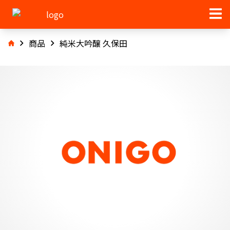
商品
純米大吟醸 久保田