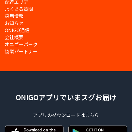
配達エリア
よくある質問
採用情報
お知らせ
ONIGO通信
会社概要
オニゴーパーク
協業パートナー
ONIGOアプリでいまスグお届け
アプリのダウンロードはこちら