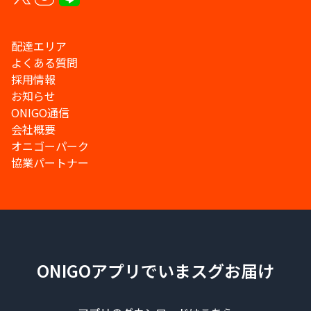
配達エリア
よくある質問
採用情報
お知らせ
ONIGO通信
会社概要
オニゴーパーク
協業パートナー
ONIGOアプリでいまスグお届け