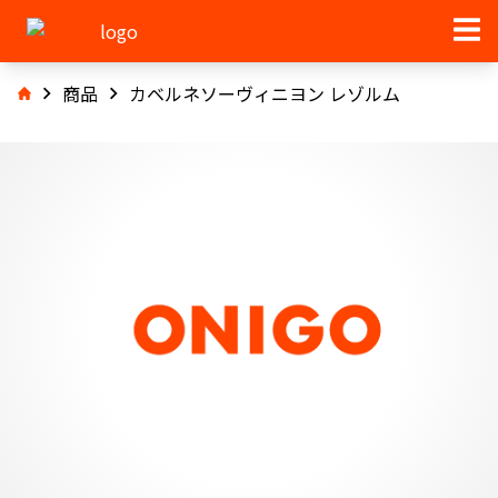
商品
カベルネソーヴィニヨン レゾルム