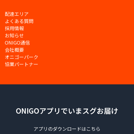
配達エリア
よくある質問
採用情報
お知らせ
ONIGO通信
会社概要
オニゴーパーク
協業パートナー
ONIGOアプリでいまスグお届け
アプリのダウンロードはこちら