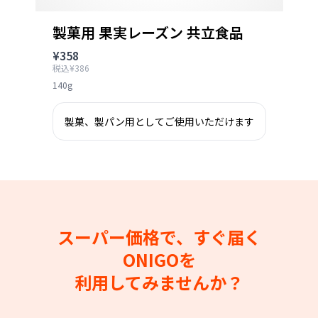
製菓用 果実レーズン 共立食品
¥358
税込¥386
140g
製菓、製パン用としてご使用いただけます
スーパー価格で、すぐ届く
ONIGOを
利用してみませんか？