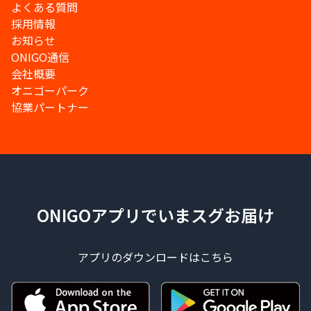
よくある質問
採用情報
お知らせ
ONIGO通信
会社概要
オニゴーパーク
協業パートナー
ONIGOアプリでいまスグお届け
アプリのダウンロードはこちら