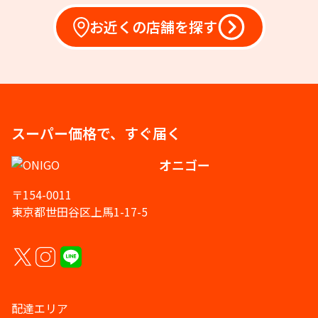
お近くの店舗を探す
スーパー価格で、すぐ届く
オニゴー
〒154-0011
東京都世田谷区上馬1-17-5
配達エリア