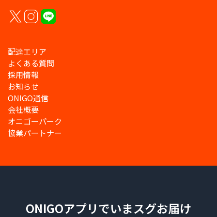
配達エリア
よくある質問
採用情報
お知らせ
ONIGO通信
会社概要
オニゴーパーク
協業パートナー
ONIGOアプリでいまスグお届け