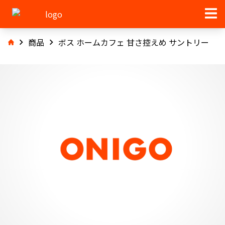
商品
ボス ホームカフェ 甘さ控えめ サントリー