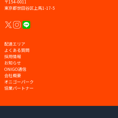
〒154-0011
東京都世田谷区上馬1-17-5
配達エリア
よくある質問
採用情報
お知らせ
ONIGO通信
会社概要
オニゴーパーク
協業パートナー