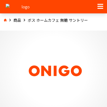
商品
ボス ホームカフェ 無糖 サントリー