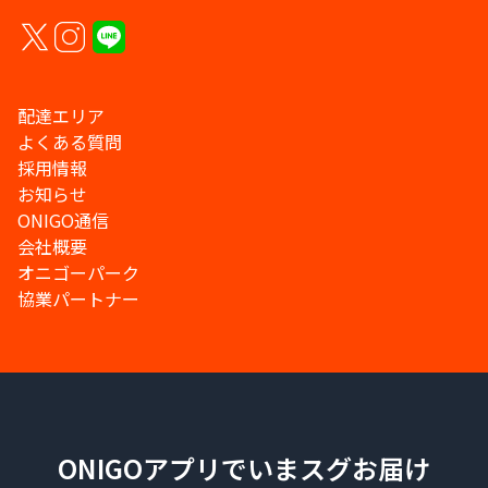
配達エリア
よくある質問
採用情報
お知らせ
ONIGO通信
会社概要
オニゴーパーク
協業パートナー
ONIGOアプリでいまスグお届け