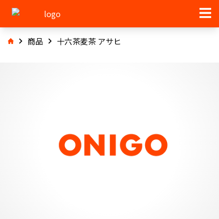
商品
十六茶麦茶 アサヒ