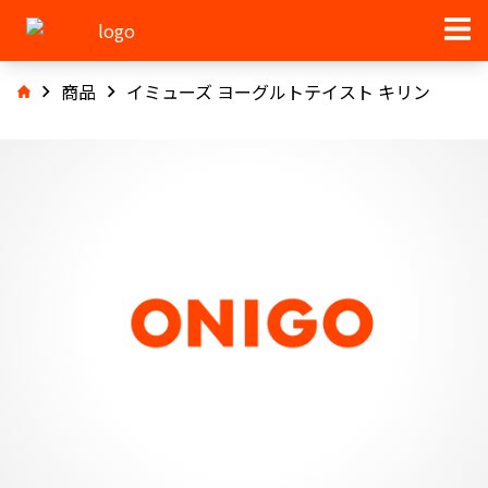
商品
イミューズ ヨーグルトテイスト キリン