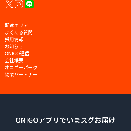
配達エリア
よくある質問
採用情報
お知らせ
ONIGO通信
会社概要
オニゴーパーク
協業パートナー
ONIGOアプリでいまスグお届け