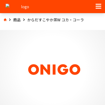
商品
からだすこやか茶W コカ・コーラ