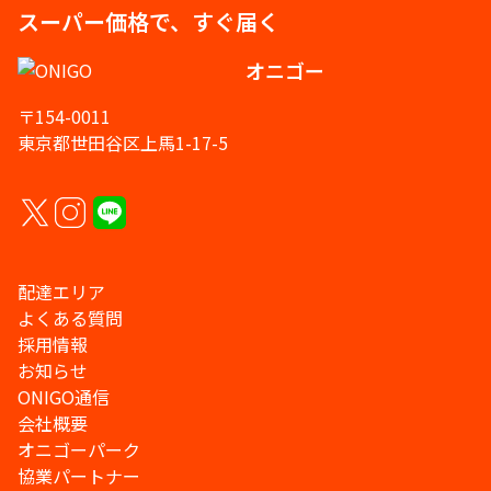
スーパー価格で、すぐ届く
オニゴー
〒154-0011
東京都世田谷区上馬1-17-5
配達エリア
よくある質問
採用情報
お知らせ
ONIGO通信
会社概要
オニゴーパーク
協業パートナー