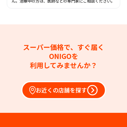
ん。治療中の方は、医師などの専門家にご相談ください。
スーパー価格で、すぐ届く
ONIGOを
利用してみませんか？
お近くの店舗を探す