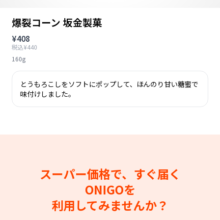
爆裂コーン 坂金製菓
¥408
税込¥440
160g
とうもろこしをソフトにポップして、ほんのり甘い糖蜜で
味付けしました。
スーパー価格で、すぐ届く
ONIGOを
利用してみませんか？