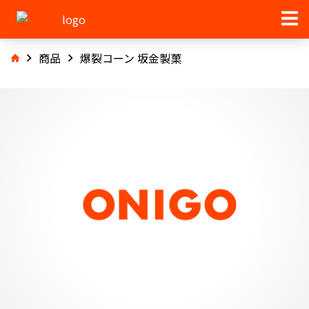
商品
爆裂コーン 坂金製菓