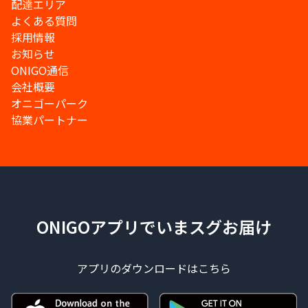
配達エリア
よくある質問
採用情報
お知らせ
ONIGO通信
会社概要
オニゴーパーク
協業パートナー
ONIGOアプリでいまスグお届け
アプリのダウンロードはこちら