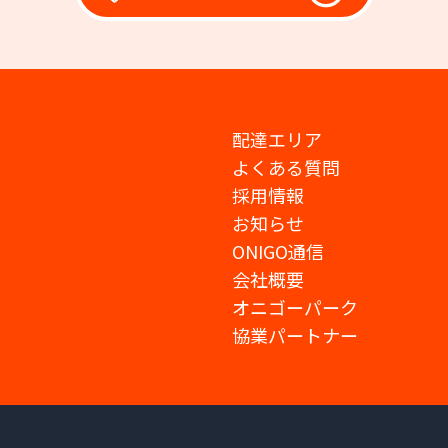
配達エリア
よくある質問
採用情報
お知らせ
ONIGO通信
会社概要
オニゴーパーク
協業パートナー