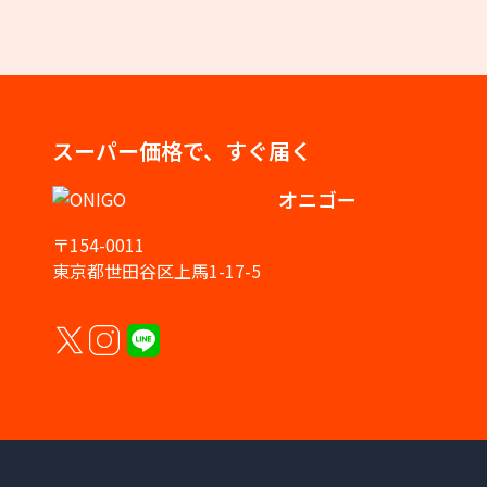
スーパー価格で、すぐ届く
オニゴー
〒154-0011
東京都世田谷区上馬1-17-5