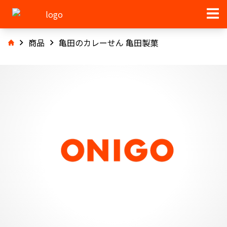
商品
亀田のカレーせん 亀田製菓