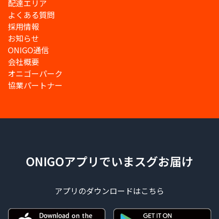
配達エリア
よくある質問
採用情報
お知らせ
ONIGO通信
会社概要
オニゴーパーク
協業パートナー
ONIGOアプリでいまスグお届け
アプリのダウンロードはこちら