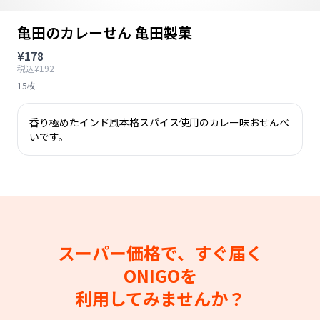
亀田のカレーせん 亀田製菓
¥178
税込¥192
15枚
香り極めたインド風本格スパイス使用のカレー味おせんべ
いです。
スーパー価格で、すぐ届く
ONIGOを
利用してみませんか？