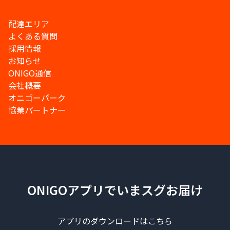
配達エリア
よくある質問
採用情報
お知らせ
ONIGO通信
会社概要
オニゴーパーク
協業パートナー
ONIGOアプリでいまスグお届け
アプリのダウンロードはこちら