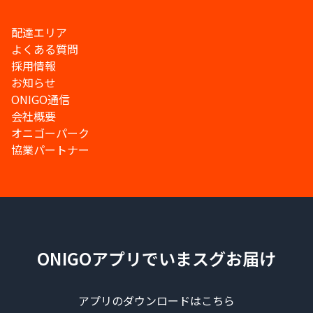
配達エリア
よくある質問
採用情報
お知らせ
ONIGO通信
会社概要
オニゴーパーク
協業パートナー
ONIGOアプリでいまスグお届け
アプリのダウンロードはこちら