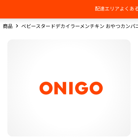
配達エリア
よくあ
商品
ベビースタードデカイラーメンチキン おやつカンパ