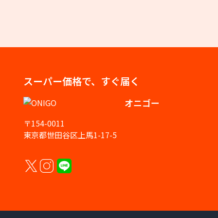
スーパー価格で、すぐ届く
オニゴー
〒154-0011
東京都世田谷区上馬1-17-5