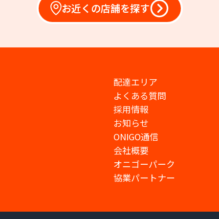
お近くの店舗を探す
配達エリア
よくある質問
採用情報
お知らせ
ONIGO通信
会社概要
オニゴーパーク
協業パートナー