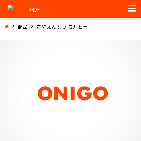
商品
さやえんどう カルビー