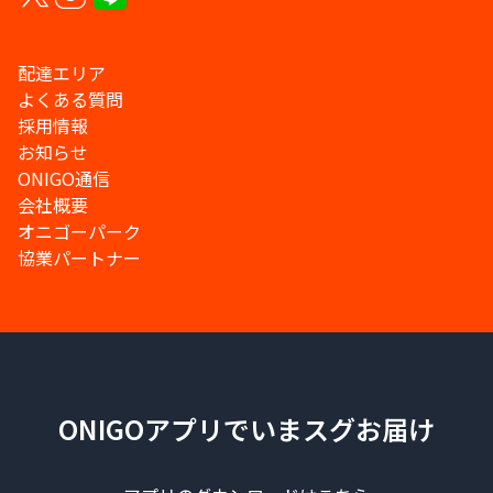
配達エリア
よくある質問
採用情報
お知らせ
ONIGO通信
会社概要
オニゴーパーク
協業パートナー
ONIGOアプリでいまスグお届け