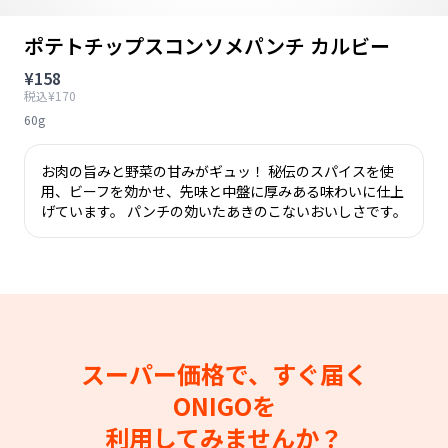
ポテトチップスコンソメパンチ カルビー
¥158
税込¥170
60g
お肉の旨みと野菜の甘みがギュッ！ 秘伝のスパイスを使
用、ビーフを効かせ、先味と中盤に厚みある味わいに仕上
げています。 パンチの効いたあきのこないおいしさです。
スーパー価格で、すぐ届く
ONIGOを
利用してみませんか？