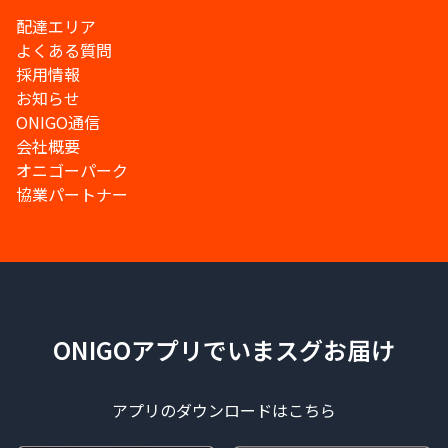
配達エリア
よくある質問
採用情報
お知らせ
ONIGO通信
会社概要
オニゴーパーク
協業パートナー
ONIGOアプリでいまスグお届け
アプリのダウンロードはこちら