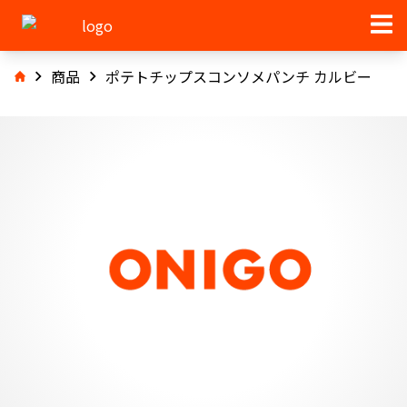
商品
ポテトチップスコンソメパンチ カルビー