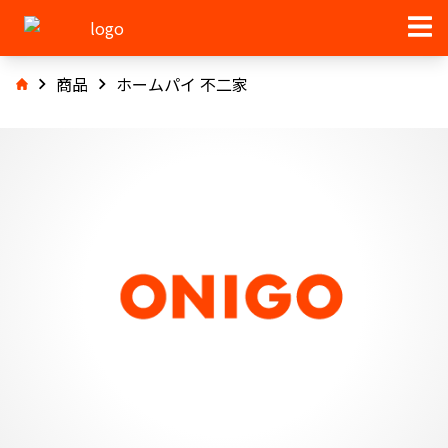
商品
ホームパイ 不二家