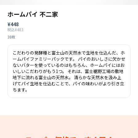
ホームパイ 不二家
¥448
税込¥483
38枚
こだわりの発酵種と富士山の天然水で生地を仕込んだ、ホ
ームパイファミリーパックです。 パイのおいしさに欠かせ
ないバターを使っているのはもちろん、ホームパイにはお
いしいこだわりがもう1つ。 それは、富士裾野工場の敷地
地下に流れる富士山の天然水。 清らかな天然水を汲み上
げてパイ生地を仕込むことで、パイの味わいがより引き立
ちます。