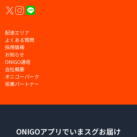
配達エリア
よくある質問
採用情報
お知らせ
ONIGO通信
会社概要
オニゴーパーク
協業パートナー
ONIGOアプリでいまスグお届け