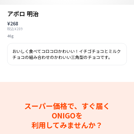
アポロ 明治
¥268
税込¥289
46g
おいしく食べてコロコロかわいい！イチゴチョコとミルク
チョコの組み合わせのかわいい三角型のチョコです。
スーパー価格で、すぐ届く
ONIGOを
利用してみませんか？