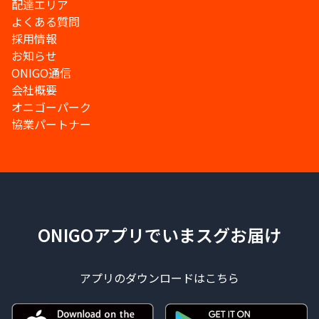
配達エリア
よくある質問
採用情報
お知らせ
ONIGO通信
会社概要
オニゴーパーク
協業パートナー
ONIGOアプリでいまスグお届け
アプリのダウンロードはこちら