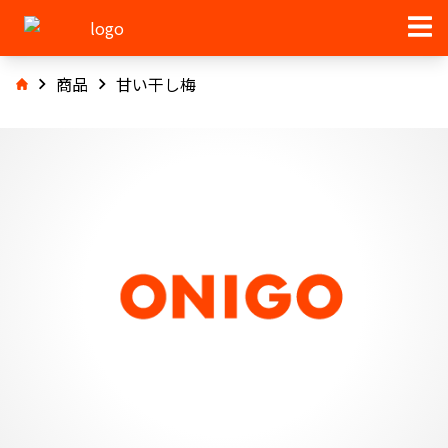
商品
甘い干し梅