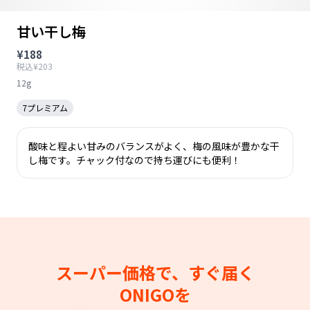
甘い干し梅
¥188
税込¥203
12g
7プレミアム
酸味と程よい甘みのバランスがよく、梅の風味が豊かな干
し梅です。チャック付なので持ち運びにも便利！
スーパー価格で、すぐ届く
ONIGOを