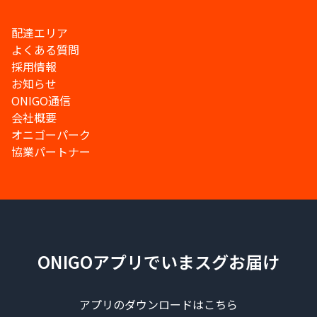
配達エリア
よくある質問
採用情報
お知らせ
ONIGO通信
会社概要
オニゴーパーク
協業パートナー
ONIGOアプリでいまスグお届け
アプリのダウンロードはこちら