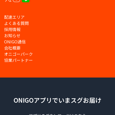
配達エリア
よくある質問
採用情報
お知らせ
ONIGO通信
会社概要
オニゴーパーク
協業パートナー
ONIGOアプリでいまスグお届け