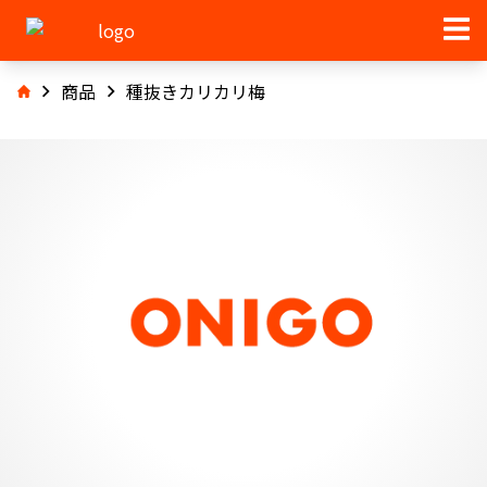
商品
種抜きカリカリ梅