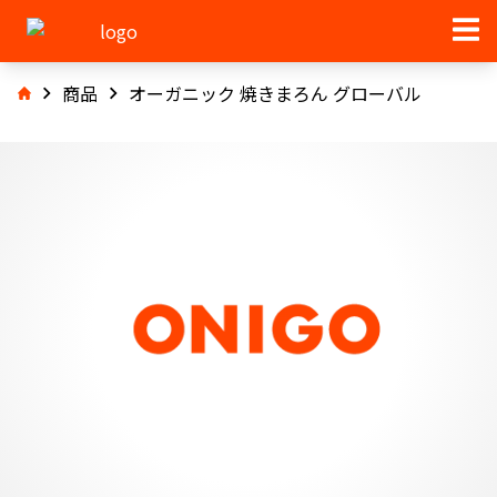
商品
オーガニック 焼きまろん グローバル