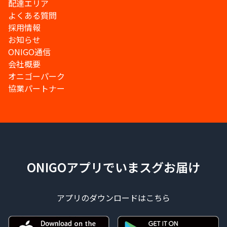
配達エリア
よくある質問
採用情報
お知らせ
ONIGO通信
会社概要
オニゴーパーク
協業パートナー
ONIGOアプリでいまスグお届け
アプリのダウンロードはこちら