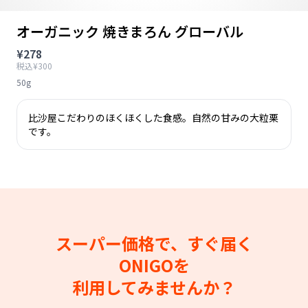
オーガニック 焼きまろん グローバル
¥278
税込¥300
50g
比沙屋こだわりのほくほくした食感。自然の甘みの大粒栗
です。
スーパー価格で、すぐ届く
ONIGOを
利用してみませんか？