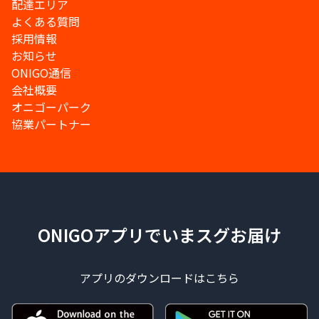
配達エリア
よくある質問
採用情報
お知らせ
ONIGO通信
会社概要
オニゴーパーク
協業パートナー
ONIGOアプリでいまスグお届け
アプリのダウンロードはこちら