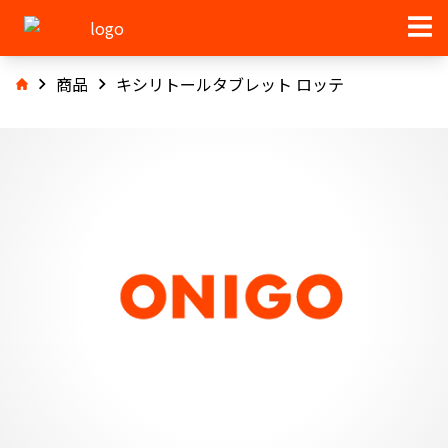
商品
キシリトールタブレット ロッテ