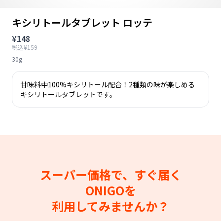
キシリトールタブレット ロッテ
¥148
税込¥159
30g
甘味料中100%キシリトール配合！2種類の味が楽しめる
キシリトールタブレットです。
スーパー価格で、すぐ届く
ONIGOを
利用してみませんか？