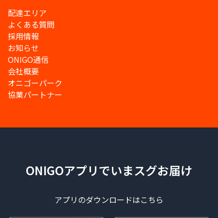
配達エリア
よくある質問
採用情報
お知らせ
ONIGO通信
会社概要
オニゴーパーク
協業パートナー
ONIGOアプリでいまスグお届け
アプリのダウンロードはこちら