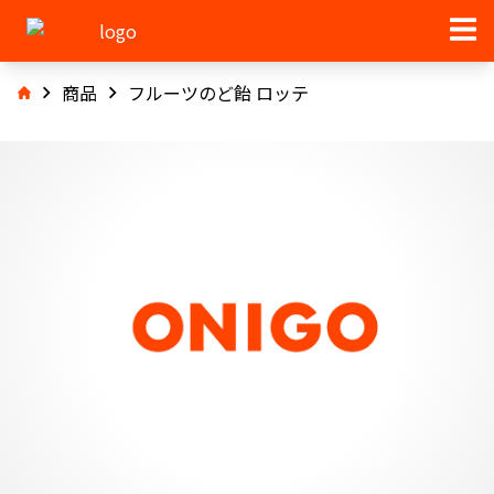
商品
フルーツのど飴 ロッテ