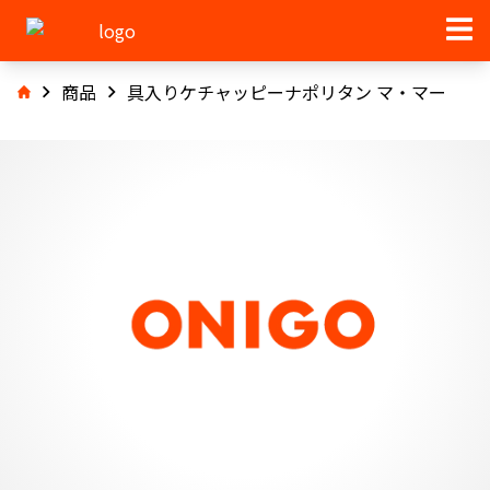
商品
具入りケチャッピーナポリタン マ・マー