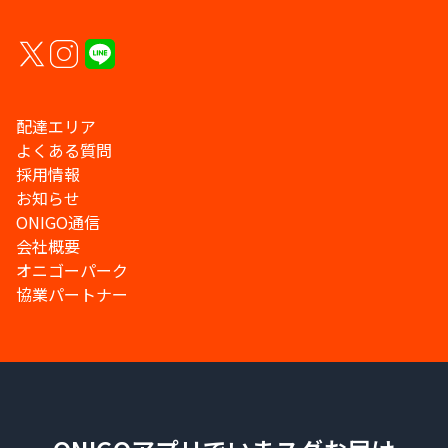
配達エリア
よくある質問
採用情報
お知らせ
ONIGO通信
会社概要
オニゴーパーク
協業パートナー