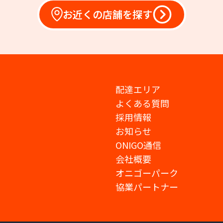
お近くの店舗を探す
配達エリア
よくある質問
採用情報
お知らせ
ONIGO通信
会社概要
オニゴーパーク
協業パートナー