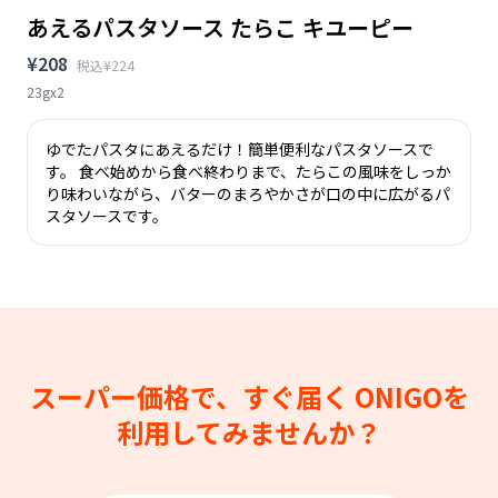
あえるパスタソース たらこ キユーピー
¥208
税込¥224
23gx2
ゆでたパスタにあえるだけ！簡単便利なパスタソースで
す。 食べ始めから食べ終わりまで、たらこの風味をしっか
り味わいながら、バターのまろやかさが口の中に広がるパ
スタソースです。
スーパー価格で、すぐ届く
ONIGOを
利用してみませんか？