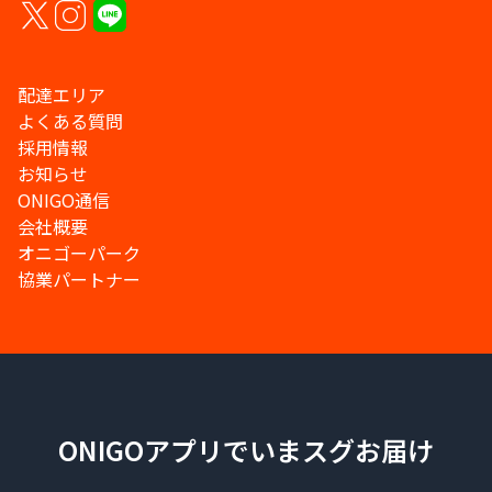
配達エリア
よくある質問
採用情報
お知らせ
ONIGO通信
会社概要
オニゴーパーク
協業パートナー
ONIGOアプリでいまスグお届け