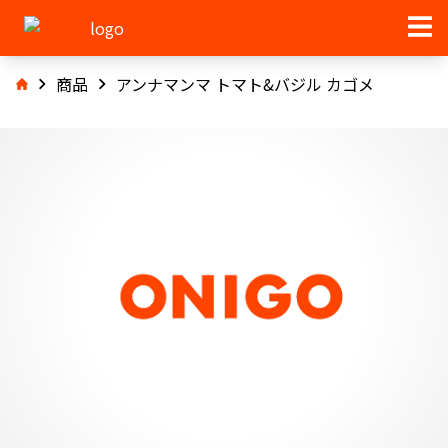
商品
アンナマンマ トマト&バジル カゴメ