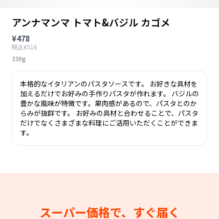
アンナマンマ トマト&バジル カゴメ
¥478
税込¥516
330g
本格的なイタリアンのパスタソースです。 お好きな具材を
加えるだけでお好みの手作りパスタが作れます。 バジルの
豊かな風味が特徴です。果肉感があるので、パスタとのか
らみが抜群です。 お好みの具材と合わせることで、パスタ
だけでなくさまざまな料理にご活用いただくことができま
す。
スーパー価格で、すぐ届く