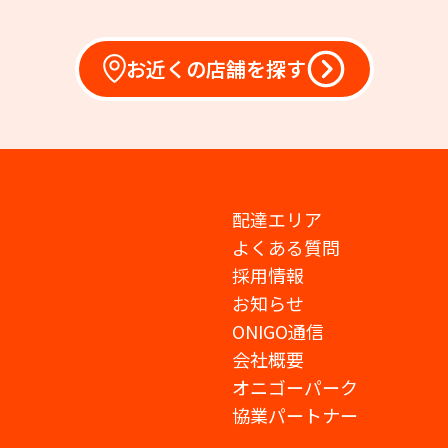
お近くの店舗を探す
配達エリア
よくある質問
採用情報
お知らせ
ONIGO通信
会社概要
オニゴーパーク
協業パートナー