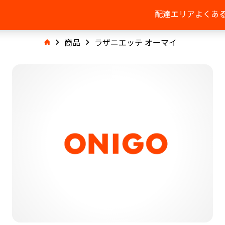
配達エリア
よくあ
商品
ラザニエッテ オーマイ