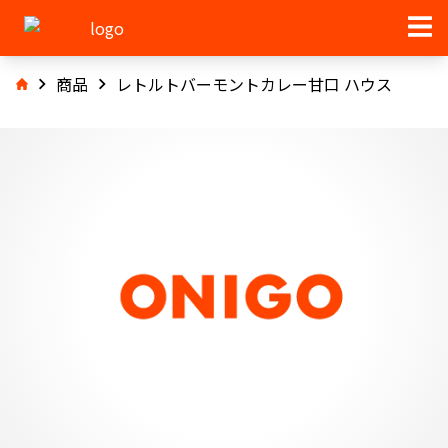
商品
レトルトバーモントカレー甘口 ハウス