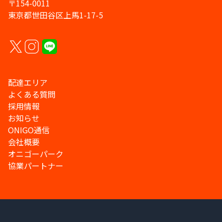
〒154-0011
東京都世田谷区上馬1-17-5
配達エリア
よくある質問
採用情報
お知らせ
ONIGO通信
会社概要
オニゴーパーク
協業パートナー