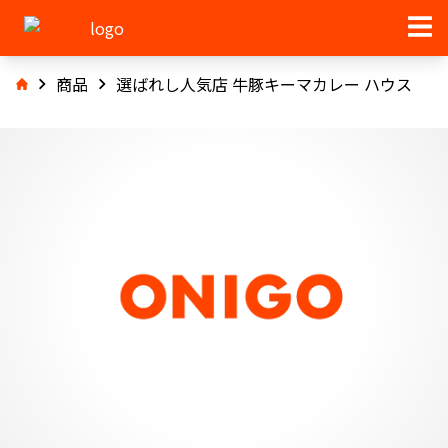
商品
選ばれし人気店 牛豚キーマカレー ハウス