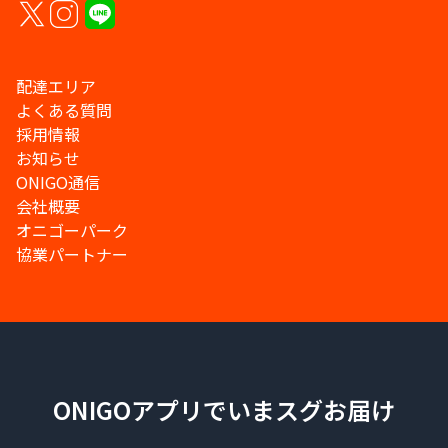
配達エリア
よくある質問
採用情報
お知らせ
ONIGO通信
会社概要
オニゴーパーク
協業パートナー
ONIGOアプリでいまスグお届け