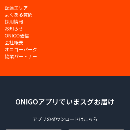
配達エリア
よくある質問
採用情報
お知らせ
ONIGO通信
会社概要
オニゴーパーク
協業パートナー
ONIGOアプリでいまスグお届け
アプリのダウンロードはこちら