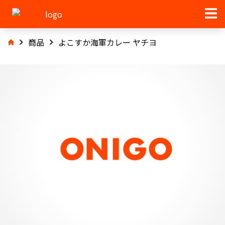
商品
よこすか海軍カレー ヤチヨ