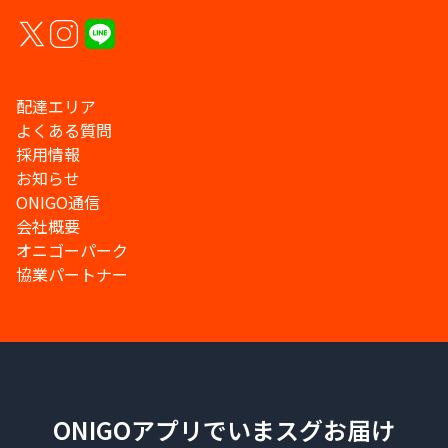
配達エリア
よくある質問
採用情報
お知らせ
ONIGO通信
会社概要
オニゴーパーク
協業パートナー
ONIGOアプリでいまスグお届け