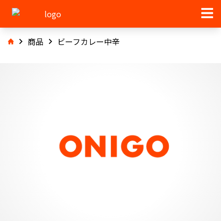
商品
ビーフカレー中辛