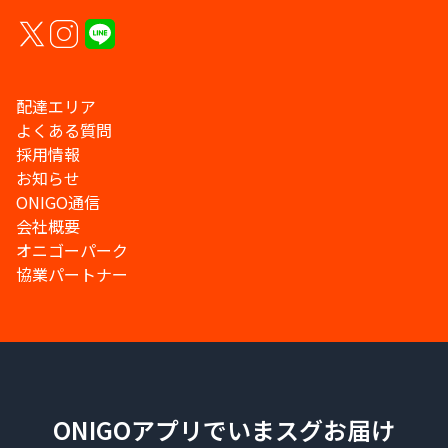
配達エリア
よくある質問
採用情報
お知らせ
ONIGO通信
会社概要
オニゴーパーク
協業パートナー
ONIGOアプリでいまスグお届け