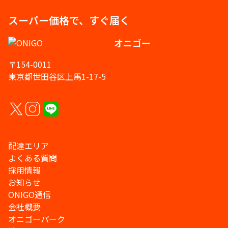
スーパー価格で、すぐ届く
オニゴー
〒154-0011
東京都世田谷区上馬1-17-5
配達エリア
よくある質問
採用情報
お知らせ
ONIGO通信
会社概要
オニゴーパーク