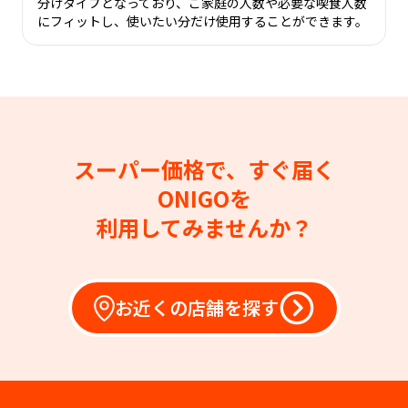
分けタイプとなっており、ご家庭の人数や必要な喫食人数
にフィットし、使いたい分だけ使用することができます。
スーパー価格で、すぐ届く
ONIGOを
利用してみませんか？
お近くの店舗を探す