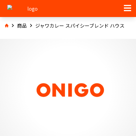
商品
ジャワカレー スパイシーブレンド ハウス