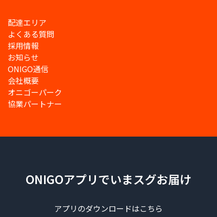
配達エリア
よくある質問
採用情報
お知らせ
ONIGO通信
会社概要
オニゴーパーク
協業パートナー
ONIGOアプリでいまスグお届け
アプリのダウンロードはこちら