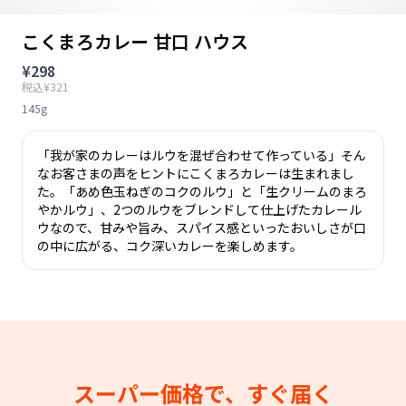
こくまろカレー 甘口 ハウス
¥298
税込¥321
145g
「我が家のカレーはルウを混ぜ合わせて作っている」そん
なお客さまの声をヒントにこくまろカレーは生まれまし
た。「あめ色玉ねぎのコクのルウ」と「生クリームのまろ
やかルウ」、2つのルウをブレンドして仕上げたカレール
ウなので、甘みや旨み、スパイス感といったおいしさが口
の中に広がる、コク深いカレーを楽しめます。
スーパー価格で、すぐ届く