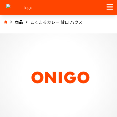
商品
こくまろカレー 甘口 ハウス