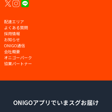
配達エリア
よくある質問
採用情報
お知らせ
ONIGO通信
会社概要
オニゴーパーク
協業パートナー
ONIGOアプリでいまスグお届け