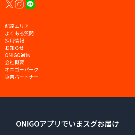
配達エリア
よくある質問
採用情報
お知らせ
ONIGO通信
会社概要
オニゴーパーク
協業パートナー
ONIGOアプリでいまスグお届け