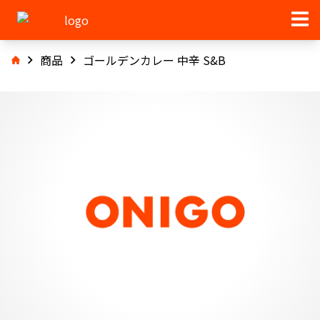
商品
ゴールデンカレー 中辛 S&B