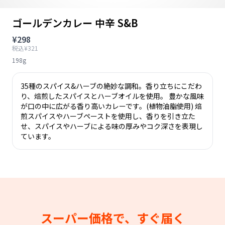
ゴールデンカレー 中辛 S&B
¥298
税込¥321
198g
35種のスパイス&ハーブの絶妙な調和。香り立ちにこだわ
り、焙煎したスパイスとハーブオイルを使用。 豊かな風味
が口の中に広がる香り高いカレーです。(植物油脂使用) 焙
煎スパイスやハーブペーストを使用し、香りを引き立た
せ、スパイスやハーブによる味の厚みやコク深さを表現し
ています。
スーパー価格で、すぐ届く