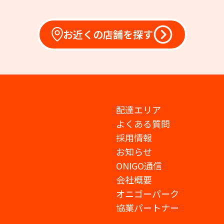
お近くの店舗を探す
配達エリア
よくある質問
採用情報
お知らせ
ONIGO通信
会社概要
オニゴーパーク
協業パートナー