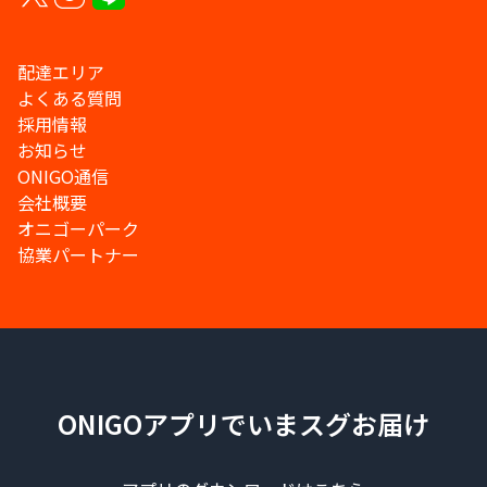
配達エリア
よくある質問
採用情報
お知らせ
ONIGO通信
会社概要
オニゴーパーク
協業パートナー
ONIGOアプリでいまスグお届け