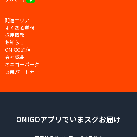
配達エリア
よくある質問
採用情報
お知らせ
ONIGO通信
会社概要
オニゴーパーク
協業パートナー
ONIGOアプリでいまスグお届け